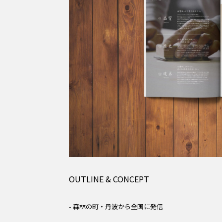
OUTLINE & CONCEPT
- 森林の町・丹波から全国に発信